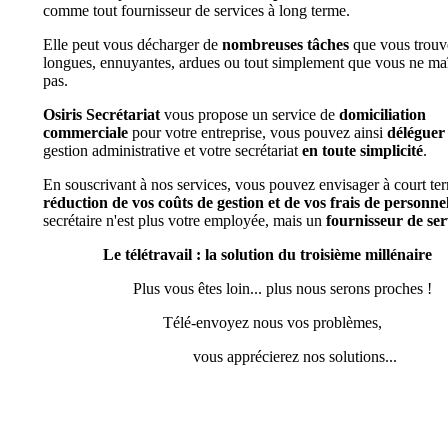
comme tout fournisseur de services à long terme.
Elle peut vous décharger de
nombreuses tâches
que vous trouv
longues, ennuyantes, ardues ou tout simplement que vous ne maî
pas.
Osiris Secrétariat
vous propose un service de
domiciliation
commerciale
pour votre entreprise, vous pouvez ainsi
déléguer
gestion administrative et votre secrétariat
en toute simplicité
.
En souscrivant à nos services, vous pouvez envisager à court te
réduction de vos coûts de gestion et de vos frais de personne
secrétaire n'est plus votre employée, mais un
fournisseur de ser
Le télétravail : la solution du troisième millénaire
Plus vous êtes loin... plus nous serons proches !
Télé-envoyez nous vos problèmes,
vous apprécierez nos solutions...