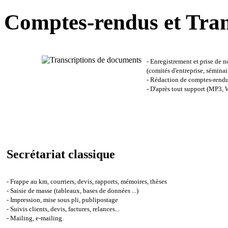
Comptes-rendus et Tran
- Enregistrement et prise de 
(comités d'entreprise, séminai
- Rédaction de comptes-rendus
- D'après tout support (MP3,
Secrétariat classique
- Frappe au km, courriers, devis, rapports, mémoires, thèses
- Saisie de masse (tableaux, bases de données ...)
- Impression, mise sous pli, publipostage
- Suivis clients, devis, factures, relances..
.
-
Mailing, e-mailing.