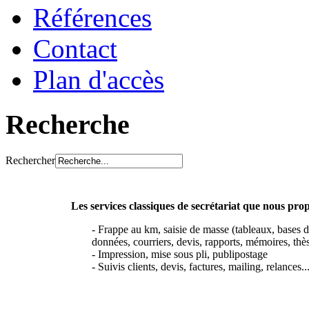
Références
Contact
Plan d'accès
Recherche
Rechercher
Les services classiques de secrétariat que nous pro
- Frappe au km, saisie de masse (tableaux, bases 
données, courriers, devis, rapports, mémoires, thès
- Impression, mise sous pli, publipostage
- Suivis clients, devis, factures, mailing, relances..