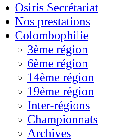
Osiris Secrétariat
Nos prestations
Colombophilie
3ème région
6ème région
14ème région
19ème région
Inter-régions
Championnats
Archives