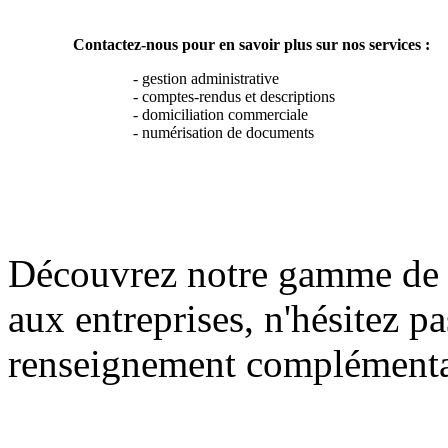
Contactez-nous pour en savoir plus sur nos services :
- gestion administrative
- comptes-rendus et descriptions
- domiciliation commerciale
- numérisation de documents
Découvrez notre gamme de se
aux entreprises, n'hésitez p
renseignement complémenta