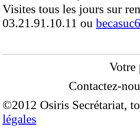
Visites tous les jours sur r
03.21.91.10.11 ou
becasuc6
Votre 
Contactez-nou
©2012 Osiris Secrétariat, to
légales