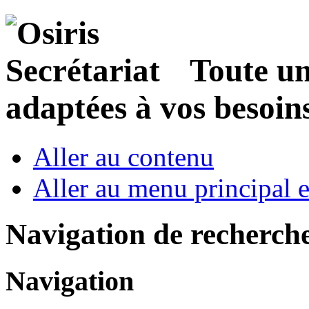
Toute u
adaptées à vos besoin
Aller au contenu
Aller au menu principal et
Navigation de recherch
Navigation