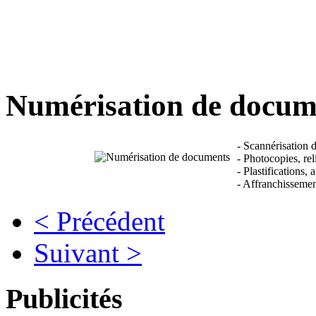
Numérisation de docum
- Scannérisation 
- Photocopies, rel
- Plastifications,
- Affranchissemen
< Précédent
Suivant >
Publicités