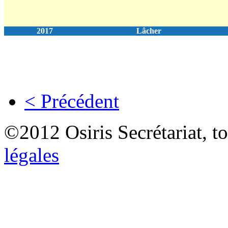
2017
Lâcher
< Précédent
©2012 Osiris Secrétariat, to
légales