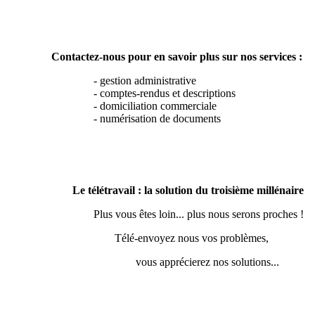
Contactez-nous pour en savoir plus sur nos services :
- gestion administrative
- comptes-rendus et descriptions
- domiciliation commerciale
- numérisation de documents
Le télétravail : la solution du troisième millénaire
Plus vous êtes loin... plus nous serons proches !
Télé-envoyez nous vos problèmes,
vous apprécierez nos solutions...