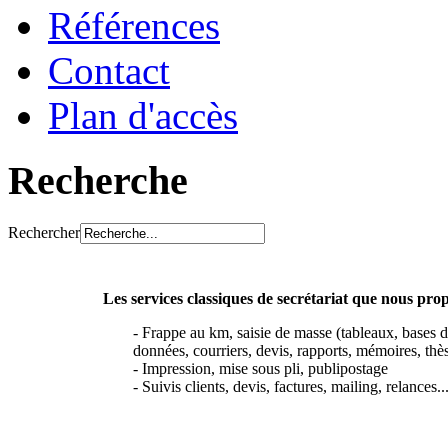
Références
Contact
Plan d'accès
Recherche
Rechercher
Les services classiques de secrétariat que nous pro
- Frappe au km, saisie de masse (tableaux, bases 
données, courriers, devis, rapports, mémoires, thès
- Impression, mise sous pli, publipostage
- Suivis clients, devis, factures, mailing, relances..