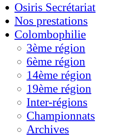
Osiris Secrétariat
Nos prestations
Colombophilie
3ème région
6ème région
14ème région
19ème région
Inter-régions
Championnats
Archives