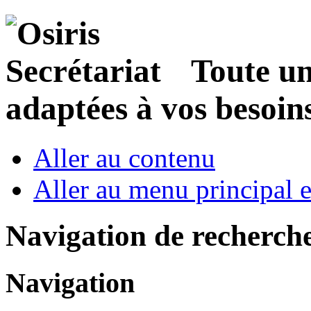
Toute u
adaptées à vos besoin
Aller au contenu
Aller au menu principal et
Navigation de recherch
Navigation