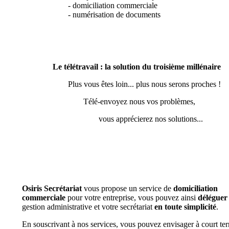
- domiciliation commerciale
- numérisation de documents
Le télétravail : la solution du troisième millénaire
Plus vous êtes loin... plus nous serons proches !
Télé-envoyez nous vos problèmes,
vous apprécierez nos solutions...
Osiris Secrétariat
vous propose un service de
domiciliation
commerciale
pour votre entreprise, vous pouvez ainsi
déléguer
gestion administrative et votre secrétariat
en toute simplicité
.
En souscrivant à nos services, vous pouvez envisager à court te