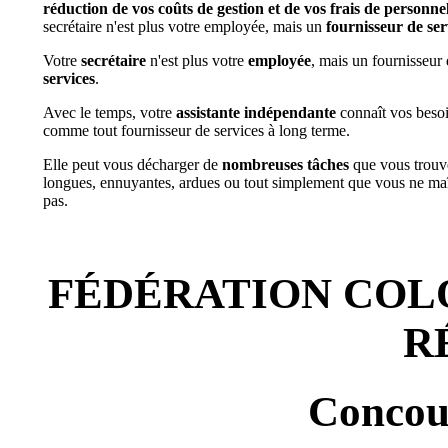
réduction de vos coûts de gestion et de vos frais de personne
secrétaire n'est plus votre employée, mais un
fournisseur de ser
Votre
secrétaire
n'est plus votre
employée
, mais un fournisseur
services
.
Avec le temps, votre
assistante indépendante
connaît vos besoi
comme tout fournisseur de services à long terme.
Elle peut vous décharger de
nombreuses tâches
que vous trouv
longues, ennuyantes, ardues ou tout simplement que vous ne maî
pas.
FÉDÉRATION COL
R
Concou