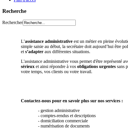
Recherche
Rechercher
L’
assistance administrative
est un métier en pleine évoluti
simple saisie au début, la secrétaire doit aujourd’hui être po
et
s’adapter
aux différentes situations.
L'assistance administrative vous permet d'être représenté av
sérieux
et ainsi répondre à vos
obligations urgentes
sans p
votre temps, vos clients ou votre travail.
Contactez-nous pour en savoir plus sur nos services :
- gestion administrative
- comptes-rendus et descriptions
- domiciliation commerciale
- numérisation de documents