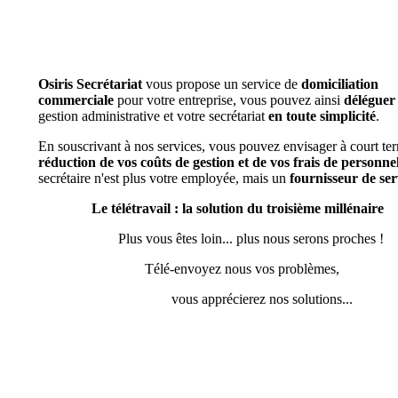
Osiris Secrétariat
vous propose un service de
domiciliation
commerciale
pour votre entreprise, vous pouvez ainsi
déléguer
gestion administrative et votre secrétariat
en toute simplicité
.
En souscrivant à nos services, vous pouvez envisager à court te
réduction de vos coûts de gestion et de vos frais de personne
secrétaire n'est plus votre employée, mais un
fournisseur de ser
Le télétravail : la solution du troisième millénaire
Plus vous êtes loin... plus nous serons proches !
Télé-envoyez nous vos problèmes,
vous apprécierez nos solutions...