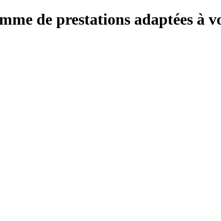
mme de prestations adaptées à vo