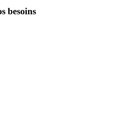
s besoins