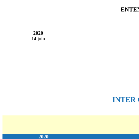
ENTE
2020
14 juin
INTER
2020