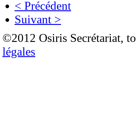
< Précédent
Suivant >
©2012 Osiris Secrétariat, to
légales