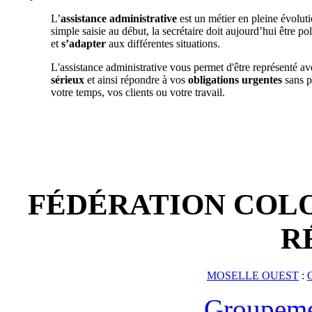
L’
assistance administrative
est un métier en pleine évoluti
simple saisie au début, la secrétaire doit aujourd’hui être po
et
s’adapter
aux différentes situations.
L'assistance administrative vous permet d'être représenté av
sérieux
et ainsi répondre à vos
obligations urgentes
sans p
votre temps, vos clients ou votre travail.
FÉDÉRATION COLO
R
MOSELLE OUEST
:
Groupeme