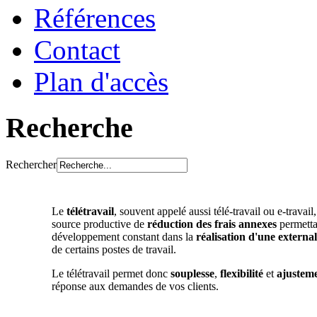
Références
Contact
Plan d'accès
Recherche
Rechercher
Le
télétravail
, souvent appelé aussi télé-travail ou e-travail
source productive de
réduction des frais annexes
permetta
développement constant dans la
réalisation d'une external
de certains postes de travail.
Le télétravail permet donc
souplesse
,
flexibilité
et
ajustem
réponse aux demandes de vos clients.