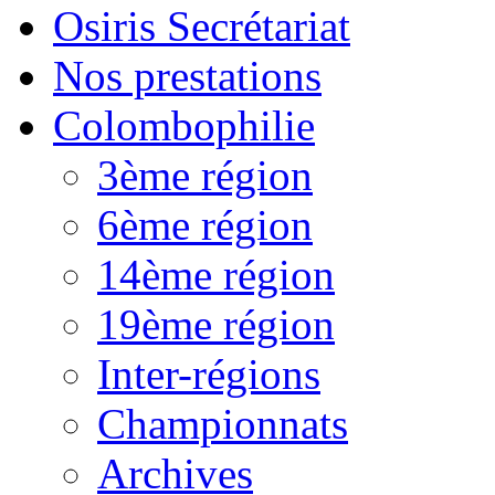
Osiris Secrétariat
Nos prestations
Colombophilie
3ème région
6ème région
14ème région
19ème région
Inter-régions
Championnats
Archives