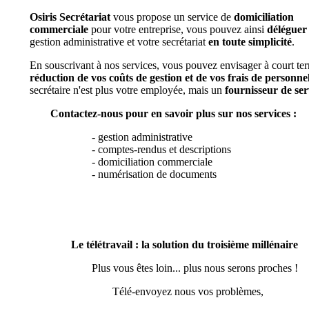
Osiris Secrétariat
vous propose un service de
domiciliation
commerciale
pour votre entreprise, vous pouvez ainsi
déléguer
gestion administrative et votre secrétariat
en toute simplicité
.
En souscrivant à nos services, vous pouvez envisager à court te
réduction de vos coûts de gestion et de vos frais de personne
secrétaire n'est plus votre employée, mais un
fournisseur de ser
Contactez-nous pour en savoir plus sur nos services :
- gestion administrative
- comptes-rendus et descriptions
- domiciliation commerciale
- numérisation de documents
Le télétravail : la solution du troisième millénaire
Plus vous êtes loin... plus nous serons proches !
Télé-envoyez nous vos problèmes,