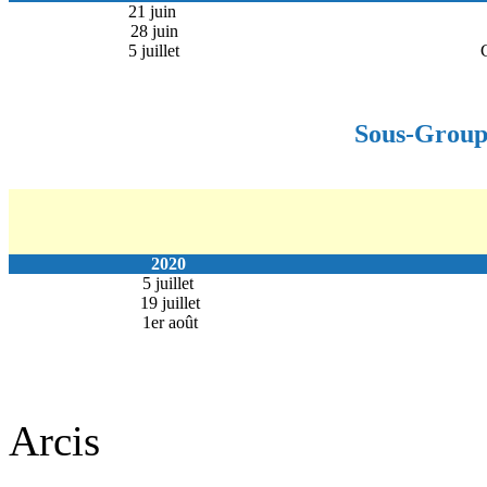
21 juin
28 juin
5 juillet
Sous-Group
2020
5 juillet
19 juillet
1er août
Arcis