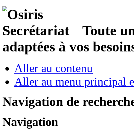
Toute u
adaptées à vos besoin
Aller au contenu
Aller au menu principal et
Navigation de recherch
Navigation