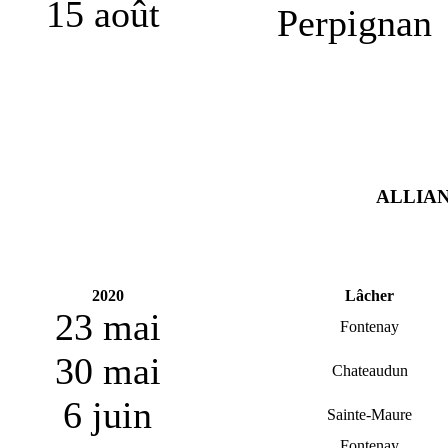
15 août
Perpignan
ALLIAN
2020
Lâcher
23 mai
Fontenay
30 mai
Chateaudun
6 juin
Sainte-Maure
Fontenay