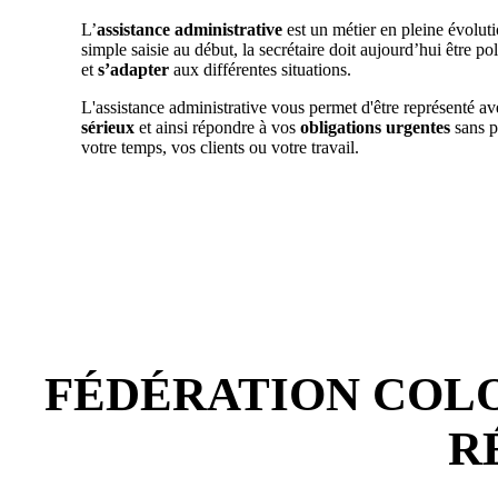
L’
assistance administrative
est un métier en pleine évoluti
simple saisie au début, la secrétaire doit aujourd’hui être po
et
s’adapter
aux différentes situations.
L'assistance administrative vous permet d'être représenté av
sérieux
et ainsi répondre à vos
obligations urgentes
sans p
votre temps, vos clients ou votre travail.
FÉDÉRATION COLO
R