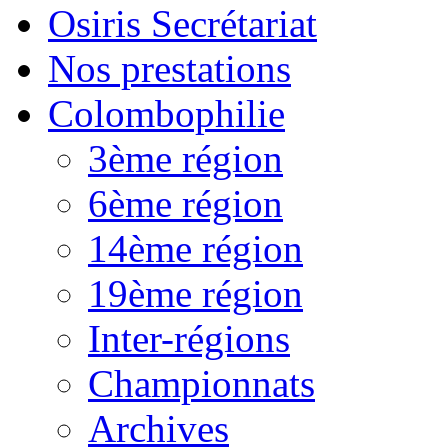
Osiris Secrétariat
Nos prestations
Colombophilie
3ème région
6ème région
14ème région
19ème région
Inter-régions
Championnats
Archives