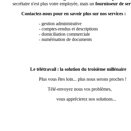
secrétaire n'est plus votre employée, mais un
fournisseur de ser
Contactez-nous pour en savoir plus sur nos services :
- gestion administrative
- comptes-rendus et descriptions
- domiciliation commerciale
- numérisation de documents
Le télétravail : la solution du troisième millénaire
Plus vous êtes loin... plus nous serons proches !
Télé-envoyez nous vos problèmes,
vous apprécierez nos solutions...