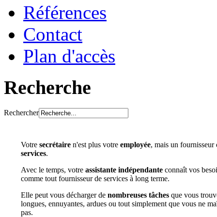
Références
Contact
Plan d'accès
Recherche
Rechercher
Votre
secrétaire
n'est plus votre
employée
, mais un fournisseur
services
.
Avec le temps, votre
assistante indépendante
connaît vos besoi
comme tout fournisseur de services à long terme.
Elle peut vous décharger de
nombreuses tâches
que vous trouv
longues, ennuyantes, ardues ou tout simplement que vous ne maî
pas.