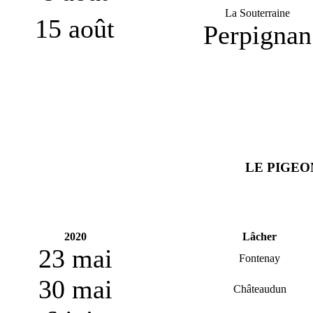
La Souterraine
15 août
Perpignan
LE PIGEO
2020
Lâcher
23 mai
Fontenay
30 mai
Châteaudun