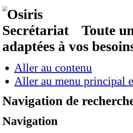
Toute u
adaptées à vos besoin
Aller au contenu
Aller au menu principal et
Navigation de recherch
Navigation